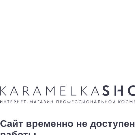
Сайт временно не доступен
работы