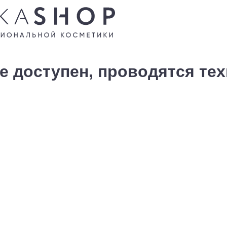
е доступен, проводятся те