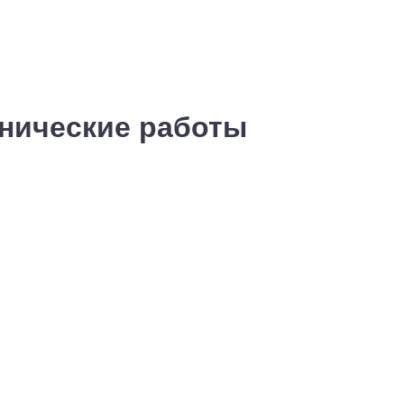
хнические работы