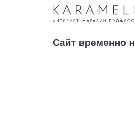
Сайт временно н