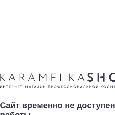
Сайт временно не доступен
работы