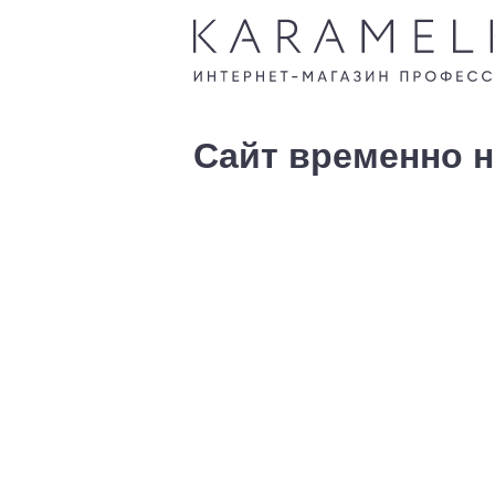
Сайт временно н