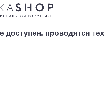
е доступен, проводятся те