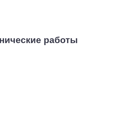
хнические работы