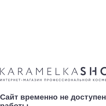
Сайт временно не доступен
работы