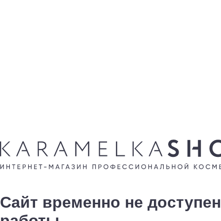
Сайт временно не доступен
работы