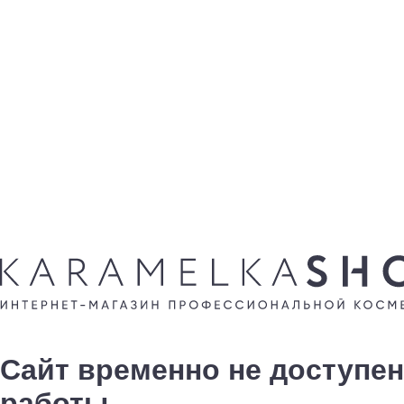
Сайт временно не доступен
работы