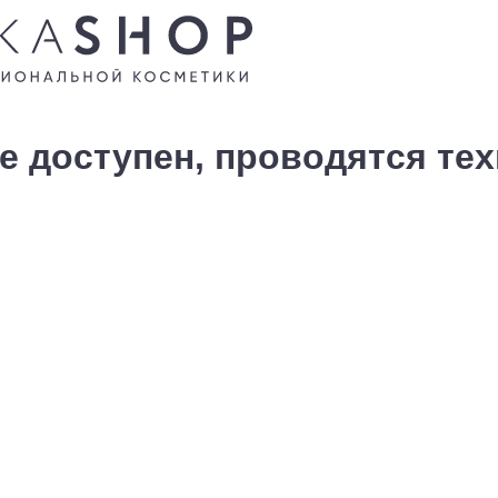
е доступен, проводятся те