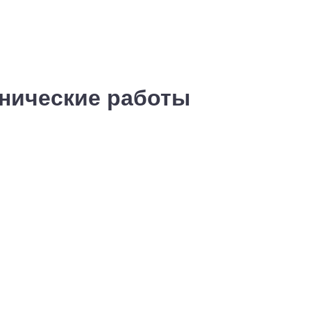
хнические работы