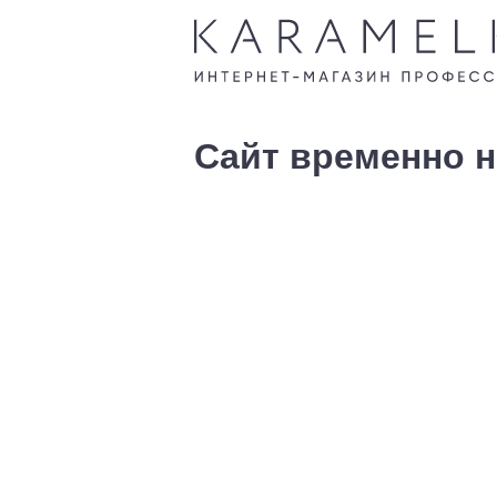
Сайт временно н