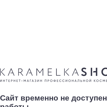
Сайт временно не доступен
работы