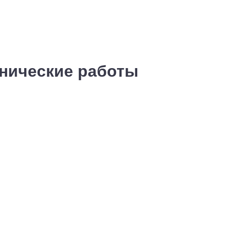
хнические работы