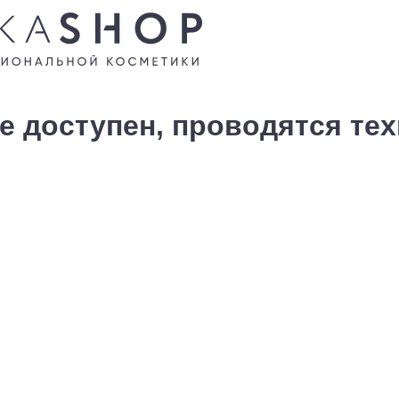
е доступен, проводятся те