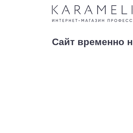
Сайт временно н