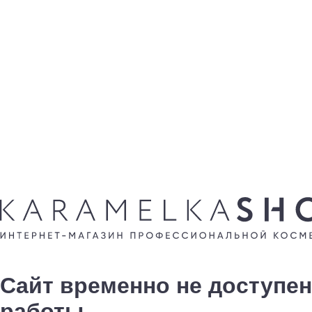
Сайт временно не доступен
работы