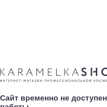
Сайт временно не доступен
работы