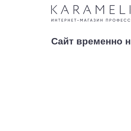
Сайт временно н