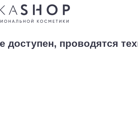
е доступен, проводятся те