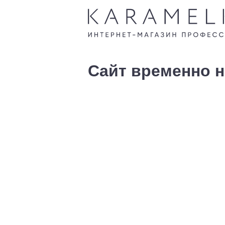
Сайт временно н