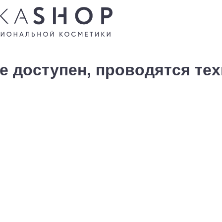
е доступен, проводятся те