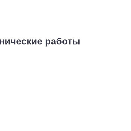
хнические работы