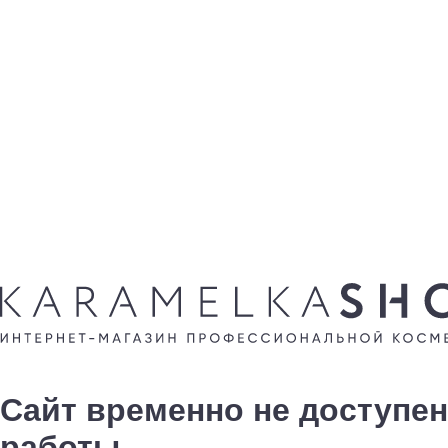
Сайт временно не доступен
работы