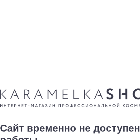
Сайт временно не доступен
работы