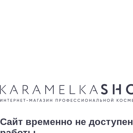
Сайт временно не доступен
работы