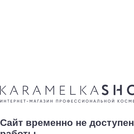
Сайт временно не доступен
работы