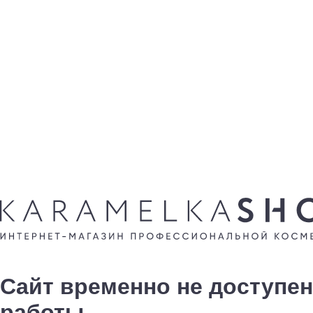
Сайт временно не доступен
работы