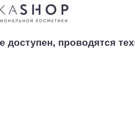
е доступен, проводятся те