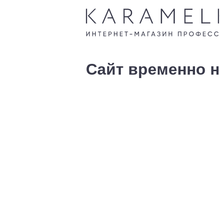
Сайт временно н