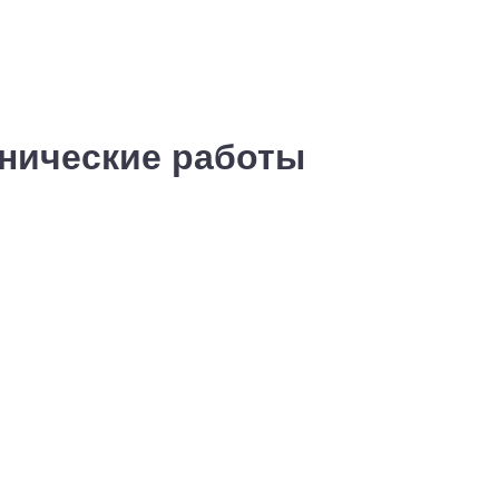
хнические работы