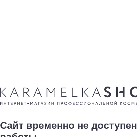
Сайт временно не доступен
работы