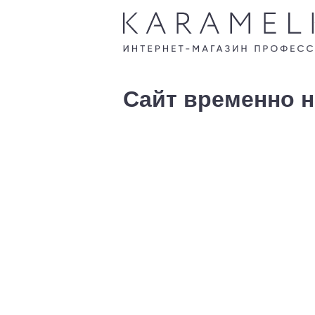
Сайт временно н