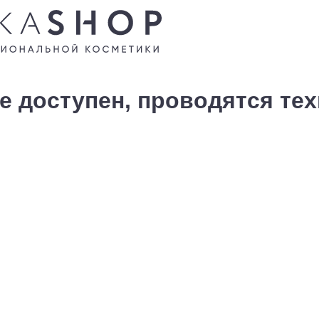
е доступен, проводятся те