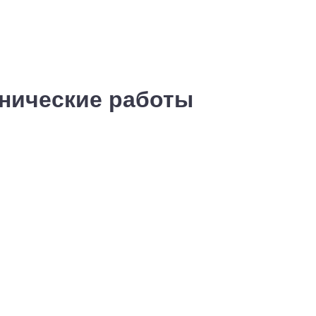
хнические работы