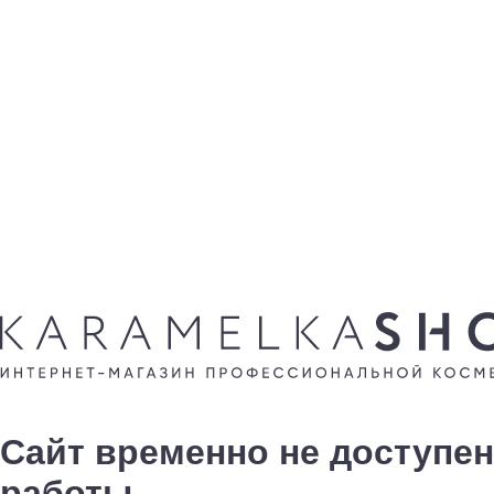
Сайт временно не доступен
работы