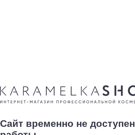
Сайт временно не доступен
работы