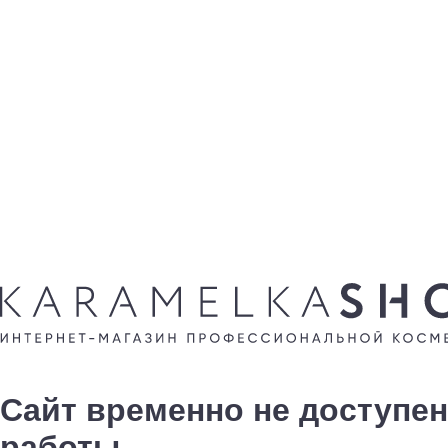
Сайт временно не доступен
работы