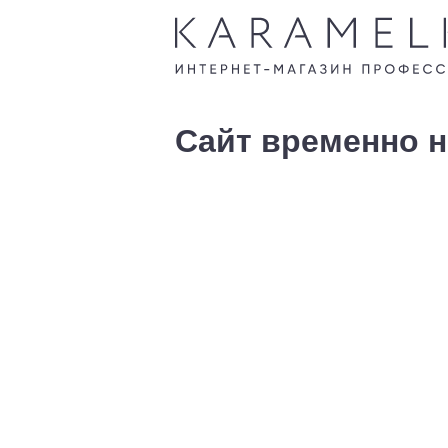
Сайт временно н