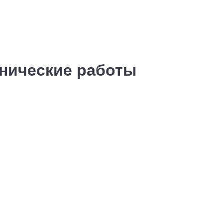
хнические работы