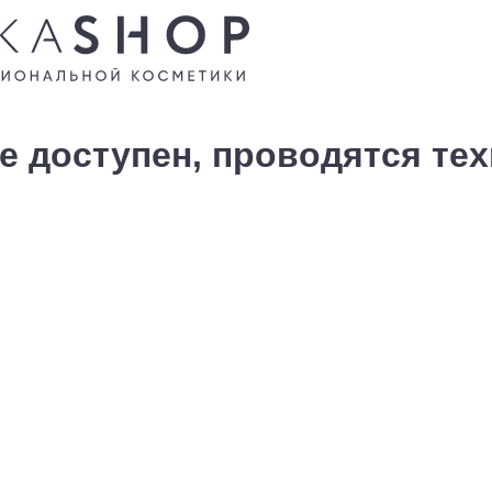
е доступен, проводятся те