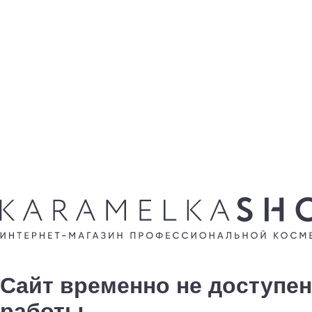
Сайт временно не доступен
работы