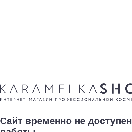
Сайт временно не доступен
работы