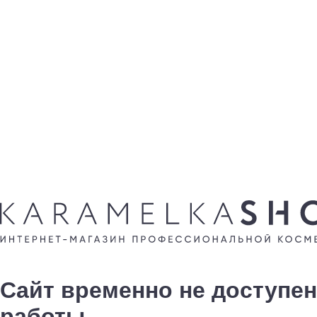
Сайт временно не доступен
работы