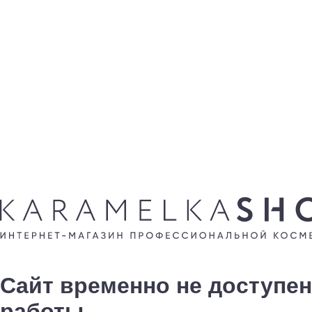
Сайт временно не доступен
работы