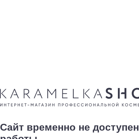
Сайт временно не доступен
работы