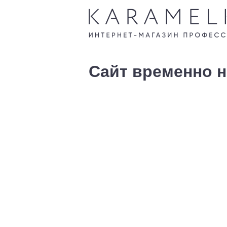
Сайт временно н