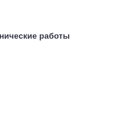
хнические работы