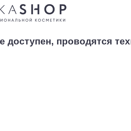
е доступен, проводятся те