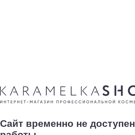
Сайт временно не доступен
работы