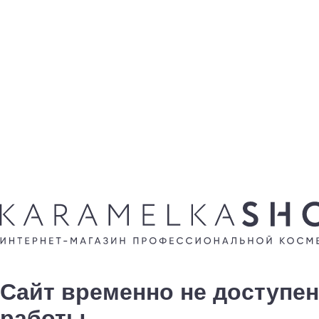
Сайт временно не доступен
работы