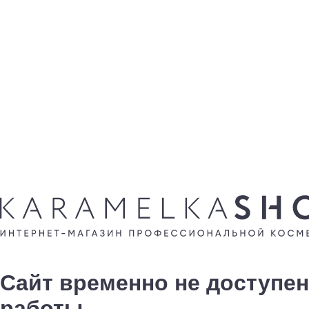
Сайт временно не доступен
работы