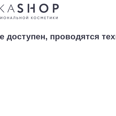
е доступен, проводятся те