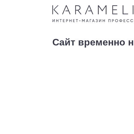
Сайт временно н