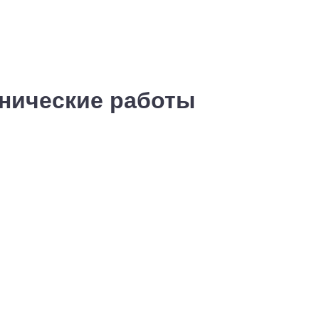
хнические работы