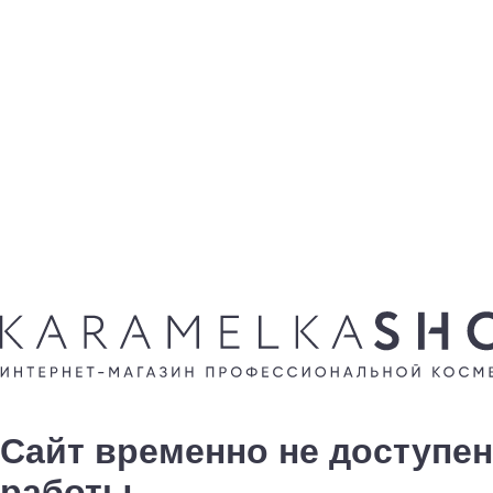
Сайт временно не доступен
работы