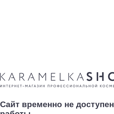
Сайт временно не доступен
работы