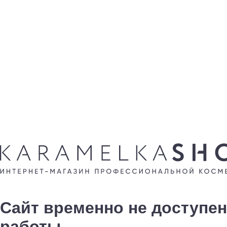
Сайт временно не доступен
работы