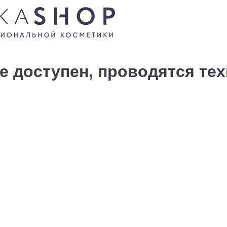
е доступен, проводятся те