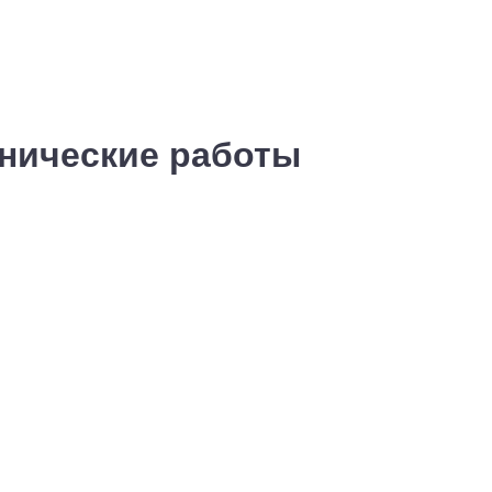
хнические работы