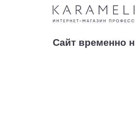
Сайт временно н