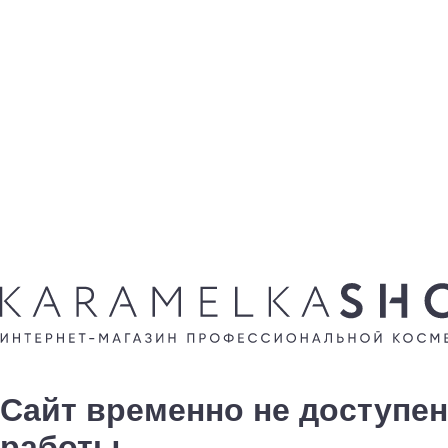
Сайт временно не доступен
работы