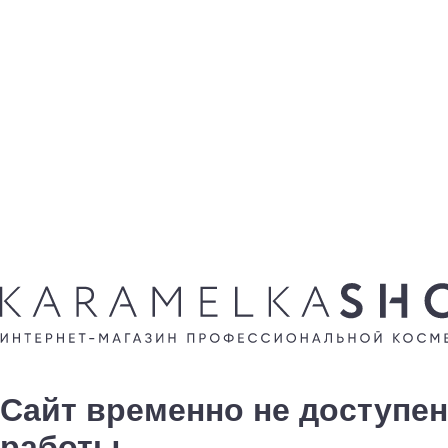
Сайт временно не доступен
работы