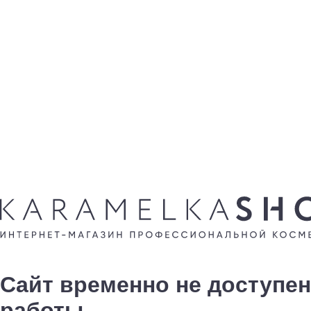
Сайт временно не доступен
работы