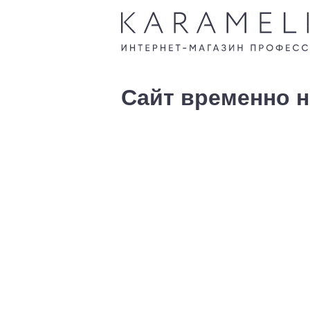
Сайт временно н