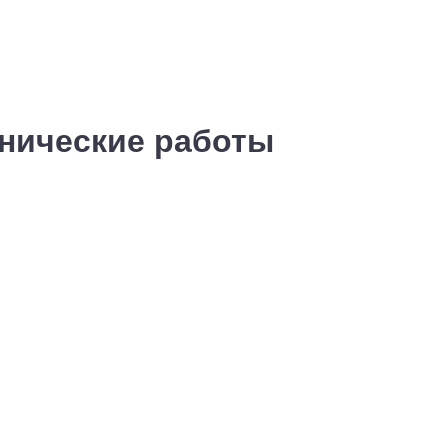
хнические работы