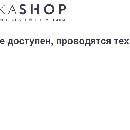
е доступен, проводятся те