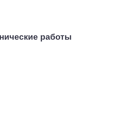
хнические работы