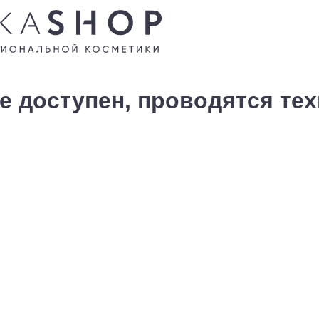
е доступен, проводятся те