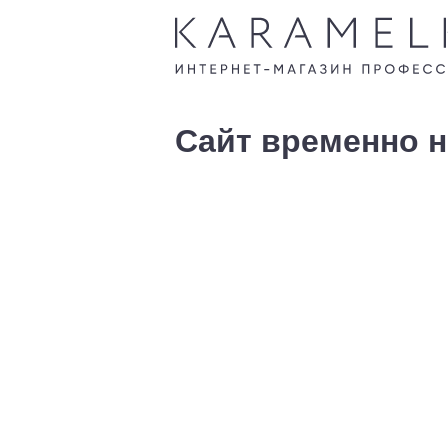
Сайт временно н