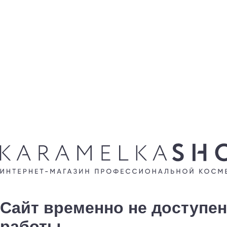
Сайт временно не доступен
работы