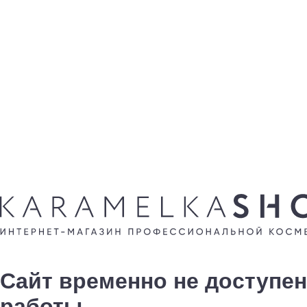
Сайт временно не доступен
работы