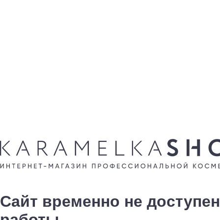
Сайт временно не доступен
работы