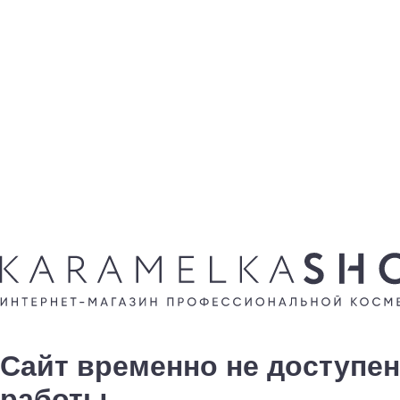
Сайт временно не доступен
работы