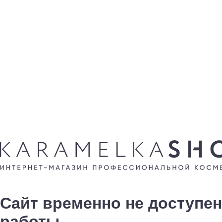
Сайт временно не доступен
работы